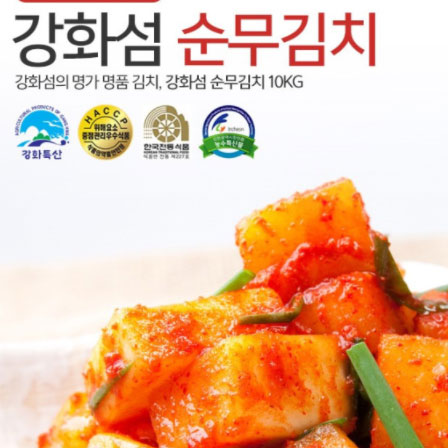
회사홈페이지