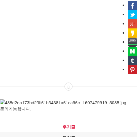
문의가능합니다.
후기글