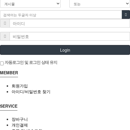
Login
자동로그인 및 로그인 상태 유지
MEMBER
회원가입
아이디/비밀번호 찾기
SERVICE
장바구니
개인결제