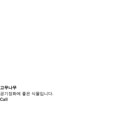
고무나무
공기정화에 좋은 식물입니다.
Call