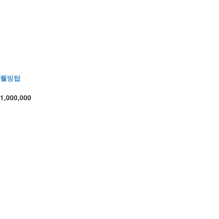
웰빙탑
1,000,000