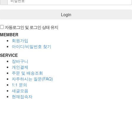
Login
자동로그인 및 로그인 상태 유지
MEMBER
회원가입
아이디/비밀번호 찾기
SERVICE
장바구니
개인결제
주문 및 배송조회
자주하시는 질문(FAQ)
1:1 문의
새글모음
현재접속자