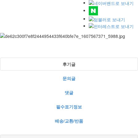
후기글
문의글
댓글
필수표기정보
배송/교환/반품