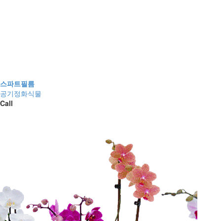
스파트필름
공기정화식물
Call