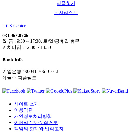
상품찾기
위시리스트
+
CS Center
031.962.0746
월-금 : 9:30 ~ 17:30, 토/일/공휴일 휴무
런치타임 : 12:30 ~ 13:30
Bank Info
기업은행 499031-706-01013
예금주 피플월드
사이트 소개
이용약관
개인정보처리방침
이메일 무단수집거부
책임의 한계와 법적고지