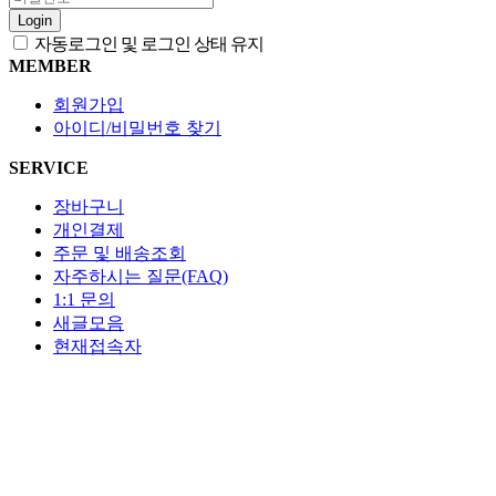
Login
자동로그인 및 로그인 상태 유지
MEMBER
회원가입
아이디/비밀번호 찾기
SERVICE
장바구니
개인결제
주문 및 배송조회
자주하시는 질문(FAQ)
1:1 문의
새글모음
현재접속자