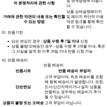
및 관계법령에 따릅니
의 분쟁처리에 관한 사항
다.
상품 상세설명페이지
거래에 관한 약관의 내용 또는 확인할
및 페이지 하단의 이용
수 있는 방법
약관 링크를 통해 확인
할 수 있습니다.
01.
반품기한
단순 변심인 경우 :
상품 수령 후 7일 이내
신청
상품 불량/오배송인 경우 : 상품 수령 후 3개월 이내, 혹은
그 사실을 알게 된 이후 30일 이내 반품 신청 가능
02.
반품 배송비
반품 배송비
반품사유
반품 배송비 부담자
고객 부담이며, 최초 배송비를 포함
해 왕복 배송비가 발생합니다. 또한,
단순변심
도서/산간지역이거나 설치 상품을
반품하는 경우에는 배송비가 추가
될 수 있습니다.
상품의 불량 또는 오배송
고객 부담이 아닙니다.