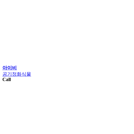
아이비
공기정화식물
Call