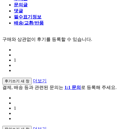
문의글
댓글
필수표기정보
배송/교환/반품
구매와 상관없이 후기를 등록할 수 있습니다.
1
더보기
후기쓰기
새 창
결제, 배송 등과 관련된 문의는
1:1 문의
로 등록해 주세요.
1
더보기