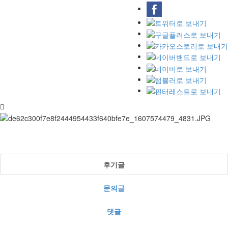
후기글
문의글
댓글