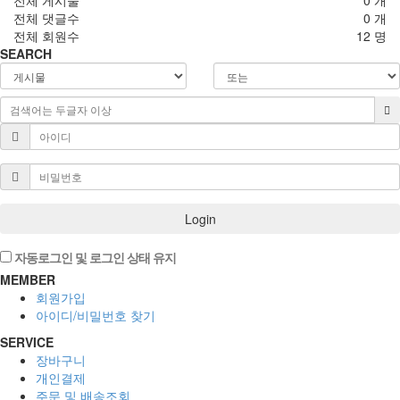
전체 댓글수
0 개
전체 회원수
12 명
SEARCH
Login
자동로그인 및 로그인 상태 유지
MEMBER
회원가입
아이디/비밀번호 찾기
SERVICE
장바구니
개인결제
주문 및 배송조회