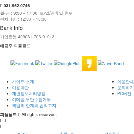
031.962.0746
월-금 : 9:30 ~ 17:30, 토/일/공휴일 휴무
런치타임 : 12:30 ~ 13:30
Bank Info
기업은행 499031-706-01013
예금주 피플월드
사이트 소개
이용안내
이용약관
문의하기
개인정보처리방침
PC버전
이메일 무단수집거부
책임의 한계와 법적고지
피플월드
All rights reserved.
로그인
회원가입
정보찾기