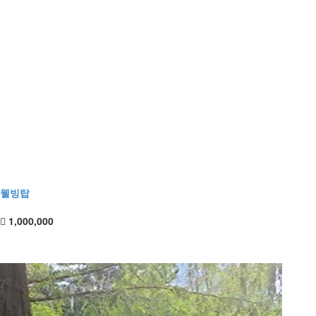
웰빙탑
1,000,000