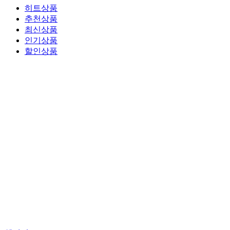
히트상품
추천상품
최신상품
인기상품
할인상품