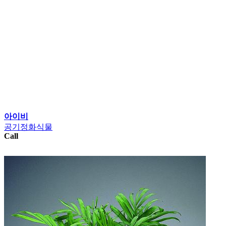
아이비
공기정화식물
Call