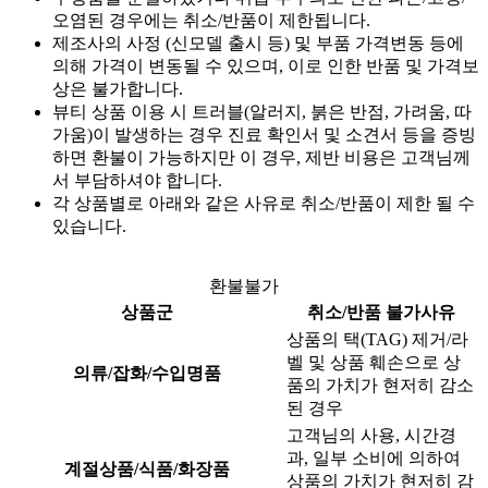
오염된 경우에는 취소/반품이 제한됩니다.
제조사의 사정 (신모델 출시 등) 및 부품 가격변동 등에
의해 가격이 변동될 수 있으며, 이로 인한 반품 및 가격보
상은 불가합니다.
뷰티 상품 이용 시 트러블(알러지, 붉은 반점, 가려움, 따
가움)이 발생하는 경우 진료 확인서 및 소견서 등을 증빙
하면 환불이 가능하지만 이 경우, 제반 비용은 고객님께
서 부담하셔야 합니다.
각 상품별로 아래와 같은 사유로 취소/반품이 제한 될 수
있습니다.
환불불가
상품군
취소/반품 불가사유
상품의 택(TAG) 제거/라
벨 및 상품 훼손으로 상
의류/잡화/수입명품
품의 가치가 현저히 감소
된 경우
고객님의 사용, 시간경
과, 일부 소비에 의하여
계절상품/식품/화장품
상품의 가치가 현저히 감