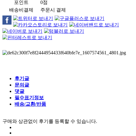
포인트
0점
배송비결제
주문시 결제
후기글
문의글
댓글
필수표기정보
배송/교환/반품
구매와 상관없이 후기를 등록할 수 있습니다.