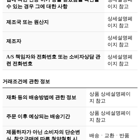
수 있는 경우 그에 대한 사항
이지 참고
상세설명페
제조국 또는 원산지
이지 참고
상세설명페
제조자
이지 참고
A/S 책임자와 전화번호 또는 소비자상담 관
상세설명페
련 전화번호
이지 참고
거래조건에 관한 정보
상품 상세설명페이
재화 등의 배송방법에 관한 정보
지 참고
상품 상세설명페이
주문 이후 예상되는 배송기간
지 참고
제품하자가 아닌 소비자의 단순변
배송ㆍ교환ㆍ반품
심, 착오구매에 따른 청약철회 시