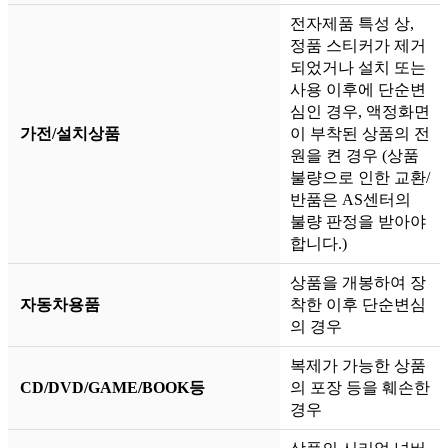
전자제품 특성 상,
정품 스티커가 제거
되었거나 설치 또는
사용 이후에 단순변
심인 경우, 액정화면
가전/설치상품
이 부착된 상품의 전
원을 켠 경우 (상품
불량으로 인한 교환/
반품은 AS센터의
불량 판정을 받아야
합니다.)
상품을 개봉하여 장
자동차용품
착한 이후 단순변심
의 경우
복제가 가능한 상품
CD/DVD/GAME/BOOK등
의 포장 등을 훼손한
경우