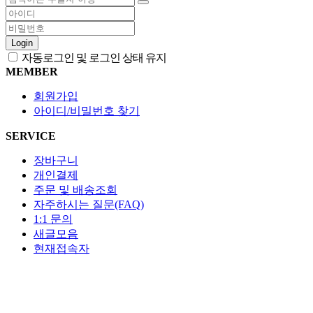
Login
자동로그인 및 로그인 상태 유지
MEMBER
회원가입
아이디/비밀번호 찾기
SERVICE
장바구니
개인결제
주문 및 배송조회
자주하시는 질문(FAQ)
1:1 문의
새글모음
현재접속자