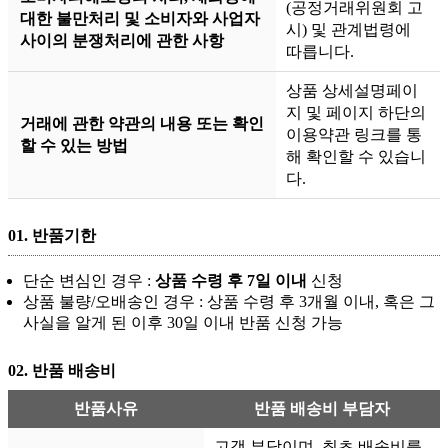
(공정거래위원회 고
대한 불만처리 및 소비자와 사업자
시) 및 관계법령에
사이의 분쟁처리에 관한 사항
따릅니다.
상품 상세설명페이
지 및 페이지 하단의
거래에 관한 약관의 내용 또는 확인
이용약관 링크를 통
할 수 있는 방법
해 확인할 수 있습니
다.
01.
반품기한
단순 변심인 경우 :
상품 수령 후 7일 이내
신청
상품 불량/오배송인 경우 : 상품 수령 후 3개월 이내, 혹은 그
사실을 알게 된 이후 30일 이내 반품 신청 가능
02.
반품 배송비
반품사유
반품 배송비 부담자
고객 부담이며, 최초 배송비를