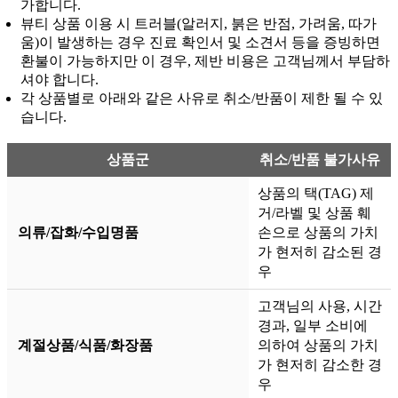
가합니다.
뷰티 상품 이용 시 트러블(알러지, 붉은 반점, 가려움, 따가
움)이 발생하는 경우 진료 확인서 및 소견서 등을 증빙하면
환불이 가능하지만 이 경우, 제반 비용은 고객님께서 부담하
셔야 합니다.
각 상품별로 아래와 같은 사유로 취소/반품이 제한 될 수 있
습니다.
상품군
취소/반품 불가사유
상품의 택(TAG) 제
거/라벨 및 상품 훼
의류/잡화/수입명품
손으로 상품의 가치
가 현저히 감소된 경
우
고객님의 사용, 시간
경과, 일부 소비에
계절상품/식품/화장품
의하여 상품의 가치
가 현저히 감소한 경
우