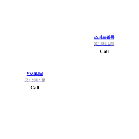
스파트필름
공기정화식물
Call
안시리움
공기정화식물
Call