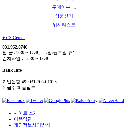
투데이뷰
+1
상품찾기
위시리스트
+
CS Center
031.962.0746
월-금 : 9:30 ~ 17:30, 토/일/공휴일 휴무
런치타임 : 12:30 ~ 13:30
Bank Info
기업은행 499031-706-01013
예금주 피플월드
사이트 소개
이용약관
개인정보처리방침