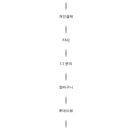
개인결제
FAQ
1:1 문의
장바구니
투데이뷰