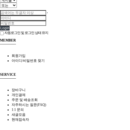
Login
자동로그인 및 로그인 상태 유지
MEMBER
회원가입
아이디/비밀번호 찾기
SERVICE
장바구니
개인결제
주문 및 배송조회
자주하시는 질문(FAQ)
1:1 문의
새글모음
현재접속자