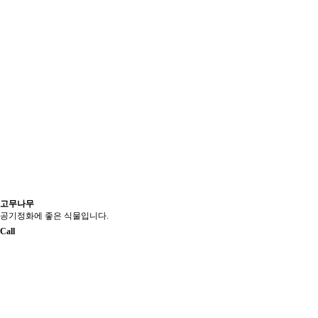
고무나무
공기정화에 좋은 식물입니다.
Call