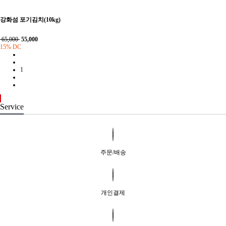
강화섬 포기김치(10kg)
65,000
55,000
15% DC
1
Service
주문/배송
개인결제