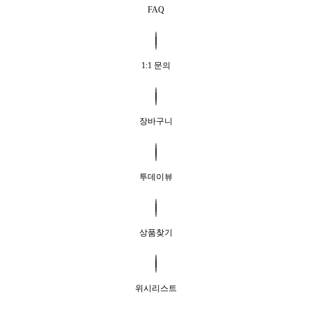
FAQ
1:1 문의
장바구니
투데이뷰
상품찾기
위시리스트