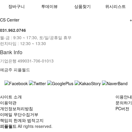
장바구니
투데이뷰
상품찾기
위시리스트
CS Center
+
031.962.0746
월-금 : 9:30 ~ 17:30, 토/일/공휴일 휴무
런치타임 : 12:30 ~ 13:30
Bank Info
기업은행 499031-706-01013
예금주 피플월드
사이트 소개
이용안내
이용약관
문의하기
개인정보처리방침
PC버전
이메일 무단수집거부
책임의 한계와 법적고지
피플월드
All rights reserved.