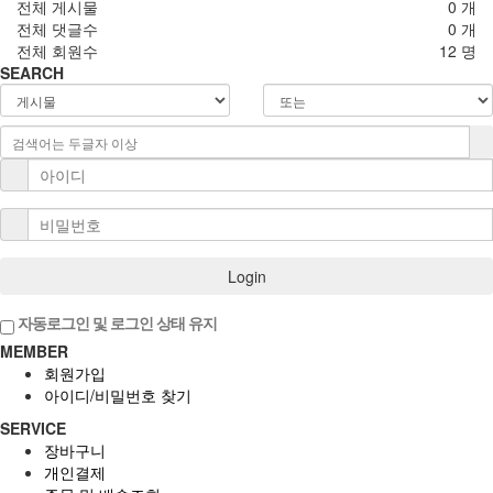
전체 게시물
0 개
전체 댓글수
0 개
전체 회원수
12 명
SEARCH
Login
자동로그인 및 로그인 상태 유지
MEMBER
회원가입
아이디/비밀번호 찾기
SERVICE
장바구니
개인결제