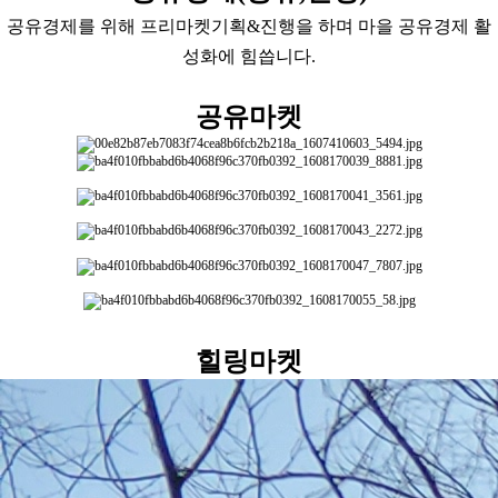
공유경제를 위해 프리마켓기획&진행을 하며 마을 공유경제 활
성화에 힘씁니다.
공유마켓
힐링마켓