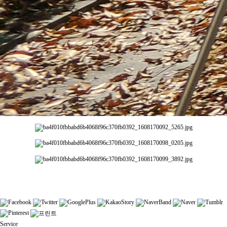
Service